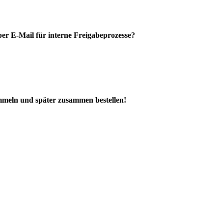
per E-Mail für interne Freigabeprozesse?
ammeln und später zusammen bestellen!