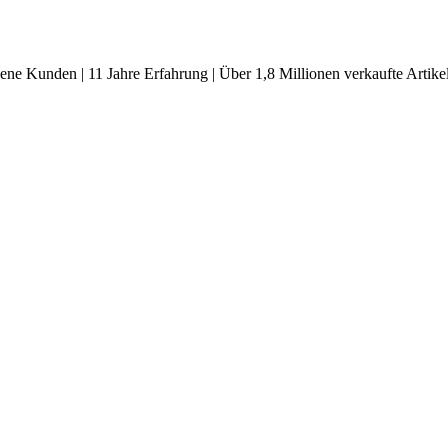
ene Kunden | 11 Jahre Erfahrung | Über 1,8 Millionen verkaufte Artike