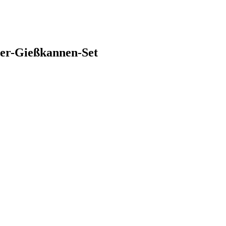
 6er-Gießkannen-Set