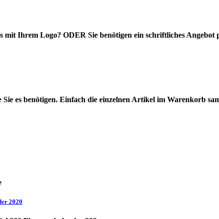
eys mit Ihrem Logo? ODER Sie benötigen ein schriftliches Angebot 
e Sie es benötigen. Einfach die einzelnen Artikel im Warenkorb s
e
der 2020