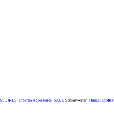
SSOIRES
,
airberlin Accessoires
,
SALE
Schlagwörter:
Flugzeugtrolley